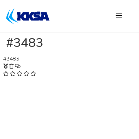
#3483
#3483